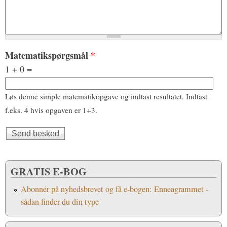
Matematikspørgsmål
*
1 + 0 =
Løs denne simple matematikopgave og indtast resultatet. Indtast
f.eks. 4 hvis opgaven er 1+3.
GRATIS E-BOG
Abonnér på nyhedsbrevet og få e-bogen: Enneagrammet -
sådan finder du din type