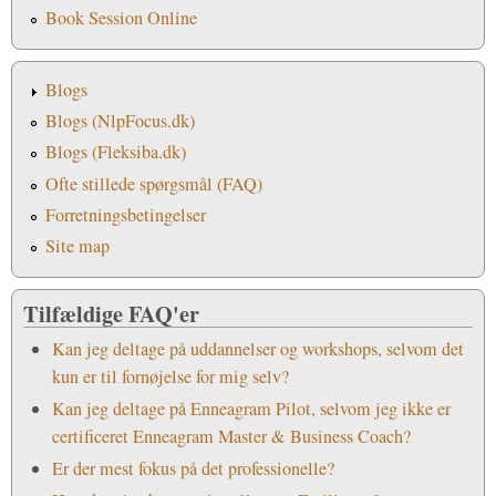
Book Session Online
Blogs
Blogs (NlpFocus.dk)
Blogs (Fleksiba.dk)
Ofte stillede spørgsmål (FAQ)
Forretningsbetingelser
Site map
Tilfældige FAQ'er
Kan jeg deltage på uddannelser og workshops, selvom det
kun er til fornøjelse for mig selv?
Kan jeg deltage på Enneagram Pilot, selvom jeg ikke er
certificeret Enneagram Master & Business Coach?
Er der mest fokus på det professionelle?