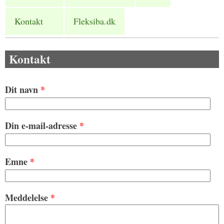
Kontakt
Fleksiba.dk
Kontakt
Dit navn
*
Din e-mail-adresse
*
Emne
*
Meddelelse
*