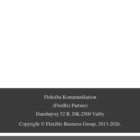
Fleksiba Kommunikation
(FlexBiz Partner)
Danshøjvej 52 B, DK-2500 Valby
Copyright © Flexible Business Group, 2013-2026.