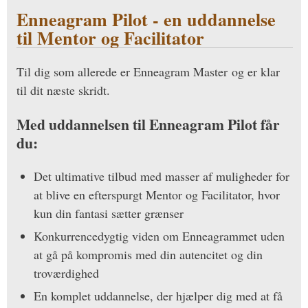
Enneagram Pilot - en uddannelse
til Mentor og Facilitator
Til dig som allerede er Enneagram Master og er klar
til dit næste skridt.
Med uddannelsen til Enneagram Pilot får
du:
Det ultimative tilbud med masser af muligheder for
at blive en efterspurgt Mentor og Facilitator, hvor
kun din fantasi sætter grænser
Konkurrencedygtig viden om Enneagrammet uden
at gå på kompromis med din autencitet og din
troværdighed
En komplet uddannelse, der hjælper dig med at få