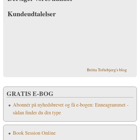
Kundeudtalelser
Britta Toftebjerg's blog
GRATIS E-BOG
Abonnér på nyhedsbrevet og få e-bogen: Enneagrammet -
sådan finder du din type
Book Session Online