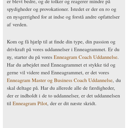
er blevt bedre, og de tolker og reagerer mindre på
spydigheder og provokationer. Istedet er der en ro og
en nysgerrighed for at indse og forstå andre opfattelser
af verden.
Kom og få hjælp til at finde din type, din passion og
drivkraft på vores uddannelser i Enneagrammet. Er du
ny, starter du på vores
Enneagram Coach Uddannelse
.
Har du arbejdet med Enneagrammet et stykke tid og
gerne vil videre med Enneagrammet, er det vores
Enneagram Master og Business Coach Uddannelse
, du
skal deltage på. Har du allerede alle de færdigheder,
der er indholdt i de to uddannelser, er det uddannelsen
til
Enneagram Pilot
, der er dit næste skridt.