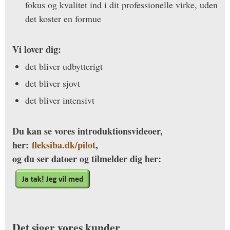
fokus og kvalitet ind i dit professionelle virke, uden
det koster en formue
Vi lover dig:
det bliver udbytterigt
det bliver sjovt
det bliver intensivt
Du kan se vores introduktionsvideoer,
her:
fleksiba.dk/pilot
,
og du ser datoer og tilmelder dig her:
Det siger vores kunder