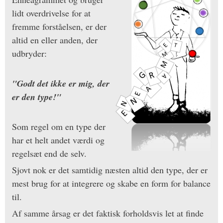
lidt overdrivelse for at
fremme forståelsen, er der
altid en eller anden, der
udbryder:
"Godt det ikke er mig, der
er den type!"
Som regel om en type der
har et helt andet værdi og
regelsæt end de selv.
Sjovt nok er det samtidig næsten altid den type, der er
mest brug for at integrere og skabe en form for balance
til.
Af samme årsag er det faktisk forholdsvis let at finde