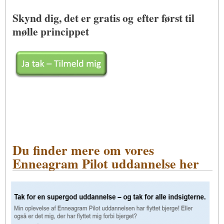
Skynd dig, det er gratis og efter først til
mølle princippet
Du finder mere om vores
Enneagram Pilot uddannelse her