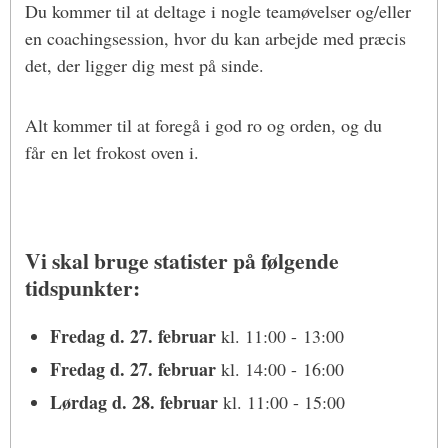
Du kommer til at deltage i nogle teamøvelser og/eller
en coachingsession, hvor du kan arbejde med præcis
det, der ligger dig mest på sinde.
Alt kommer til at foregå i god ro og orden, og du
får en let frokost oven i.
Vi skal bruge statister på følgende
tidspunkter:
Fredag d. 27. februar
kl. 11:00 - 13:00
Fredag d. 27. februar
kl. 14:00 - 16:00
Lørdag d. 28. februar
kl. 11:00 - 15:00