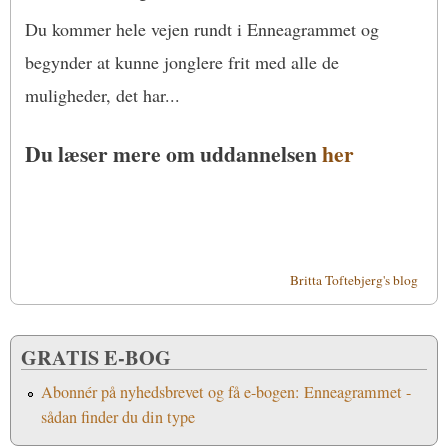
Du kommer hele vejen rundt i Enneagrammet og
begynder at kunne jonglere frit med alle de
muligheder, det har...
Du læser mere om uddannelsen
her
Britta Toftebjerg's blog
GRATIS E-BOG
Abonnér på nyhedsbrevet og få e-bogen: Enneagrammet -
sådan finder du din type