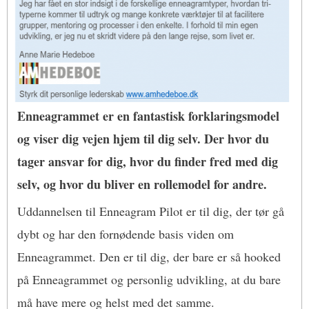
Enneagrammet er en fantastisk forklaringsmodel
og viser dig vejen hjem til dig selv. Der hvor du
tager ansvar for dig, hvor du finder fred med dig
selv, og hvor du bliver en rollemodel for andre.
Uddannelsen til Enneagram Pilot er til dig, der tør gå
dybt og har den fornødende basis viden om
Enneagrammet. Den er til dig, der bare er så hooked
på Enneagrammet og personlig udvikling, at du bare
må have mere og helst med det samme.