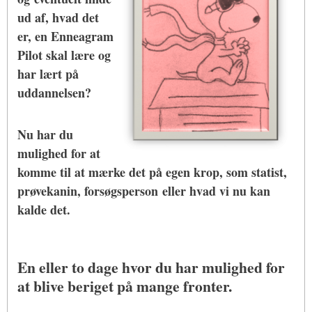
ud af, hvad det
er, en Enneagram
Pilot skal lære og
har lært på
uddannelsen?
Nu har du
mulighed for at
komme til at mærke det på egen krop, som statist,
prøvekanin, forsøgsperson eller hvad vi nu kan
kalde det.
En eller to dage hvor du har mulighed for
at blive beriget på mange fronter.