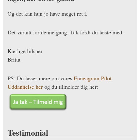
Og det kan hun jo have meget ret i.
Det var alt for denne gang. Tak fordi du læste med.
Kærlige hilsner
Britta
PS. Du læser mere om vores
Enneagram Pilot
Uddannelse her
og du tilmelder dig her:
Testimonial