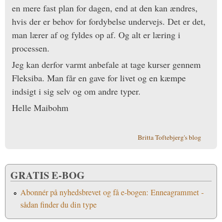
en mere fast plan for dagen, end at den kan ændres,
hvis der er behov for fordybelse undervejs. Det er det,
man lærer af og fyldes op af. Og alt er læring i
processen.
Jeg kan derfor varmt anbefale at tage kurser gennem
Fleksiba. Man får en gave for livet og en kæmpe
indsigt i sig selv og om andre typer.
Helle Maibohm
Britta Toftebjerg's blog
GRATIS E-BOG
Abonnér på nyhedsbrevet og få e-bogen: Enneagrammet -
sådan finder du din type