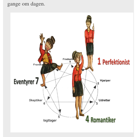
gange om dagen.