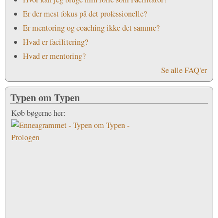
Er der mest fokus på det professionelle?
Er mentoring og coaching ikke det samme?
Hvad er facilitering?
Hvad er mentoring?
Se alle FAQ'er
Typen om Typen
Køb bøgerne her: